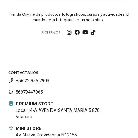
Tienda On-line de productos fotográficos, cursos y actividades. El
mundo de la fotografía en un solo sitio.
SÍGUENOS!
CONTACTANOS!
+56 22 955 7903
56979447965
PREMIUM STORE
Local 14-A AVENIDA SANTA MARIA 5.870
Vitacura
MINI STORE
Av. Nueva Providencia N° 2155